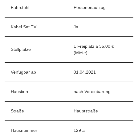
Fahrstuhl
Personenaufzug
Kabel Sat TV
Ja
1 Freiplatz à 35,00 €
Stellplätze
(Miete)
Verfügbar ab
01.04.2021
Haustiere
nach Vereinbarung
Straße
Hauptstraße
Hausnummer
129 a