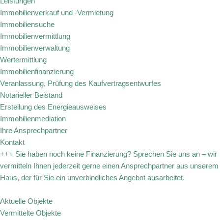
Leistungen
Immobilienverkauf und -Vermietung
Immobiliensuche
Immobilienvermittlung
Immobilienverwaltung
Wertermittlung
Immobilienfinanzierung
Veranlassung, Prüfung des Kaufvertragsentwurfes
Notarieller Beistand
Erstellung des Energieausweises
Immobilienmediation
Ihre Ansprechpartner
Kontakt
+++ Sie haben noch keine Finanzierung? Sprechen Sie uns an – wir
vermitteln Ihnen jederzeit gerne einen Ansprechpartner aus unserem
Haus, der für Sie ein unverbindliches Angebot ausarbeitet.
Aktuelle Objekte
Vermittelte Objekte