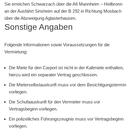
Sie erreichen Schwarzach über die A6 Mannheim – Heilbronn
an der Ausfahrt Sinsheim auf der B 292 in Richtung Mosbach
über die Abzweigung Aglasterhausen.
Sonstige Angaben
Folgende Informationen sowie Voraussetzungen für die
Vermietung:
Die Miete für den Carport ist nicht in der Kaltmiete enthalten,
hierzu wird ein separater Vertrag geschlossen.
Die Mieterselbstauskunft muss vor dem Besichtigungstermin
vorliegen.
Die Schufaauskunft für den Vermieter muss vor
Vertragsbeginn vorliegen.
Ein polizeiliches Führungszeugnis muss vor Vertragsbeginn
vorliegen.