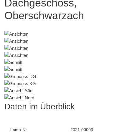
Dachgeschoss,
Oberschwarzach
Daten im Überblick
Immo-Nr
2021-00003