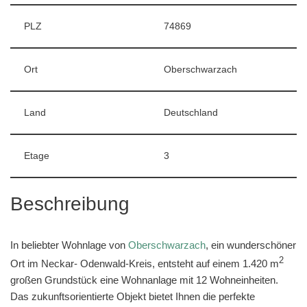
PLZ
74869
Ort
Oberschwarzach
Land
Deutschland
Etage
3
Beschreibung
In beliebter Wohnlage von
Oberschwarzach
, ein wunderschöner
2
Ort im Neckar- Odenwald-Kreis, entsteht auf einem 1.420 m
großen Grundstück eine Wohnanlage mit 12 Wohneinheiten.
Das zukunftsorientierte Objekt bietet Ihnen die perfekte