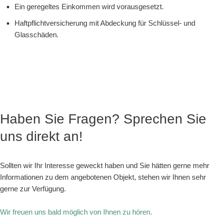
Ein geregeltes Einkommen wird vorausgesetzt.
Haftpflichtversicherung mit Abdeckung für Schlüssel- und
Glasschäden.
Haben Sie Fragen? Sprechen Sie
uns direkt an!
Sollten wir Ihr Interesse geweckt haben und Sie hätten gerne mehr
Informationen zu dem angebotenen Objekt, stehen wir Ihnen sehr
gerne zur Verfügung.
Wir freuen uns bald möglich von Ihnen zu hören.