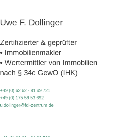
Uwe F. Dollinger
Zertifizierter & geprüfter
• Immobilienmakler
• Wertermittler von Immobilien
nach § 34c GewO (IHK)
+49 (0) 62 62 - 81 99 721
+49 (0) 175 59 53 692
u.dollinger@fdl-zentrum.de