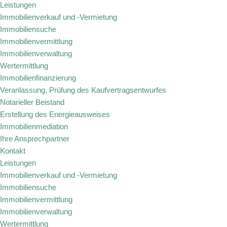
Leistungen
Immobilienverkauf und -Vermietung
Immobiliensuche
Immobilienvermittlung
Immobilienverwaltung
Wertermittlung
Immobilienfinanzierung
Veranlassung, Prüfung des Kaufvertragsentwurfes
Notarieller Beistand
Erstellung des Energieausweises
Immobilienmediation
Ihre Ansprechpartner
Kontakt
Leistungen
Immobilienverkauf und -Vermietung
Immobiliensuche
Immobilienvermittlung
Immobilienverwaltung
Wertermittlung