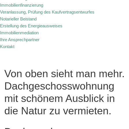
Immobilienfinanzierung
Veranlassung, Prüfung des Kaufvertragsentwurfes
Notarieller Beistand
Erstellung des Energieausweises
Immobilienmediation
Ihre Ansprechpartner
Kontakt
Von oben sieht man mehr.
Dachgeschosswohnung
mit schönem Ausblick in
die Natur zu vermieten.