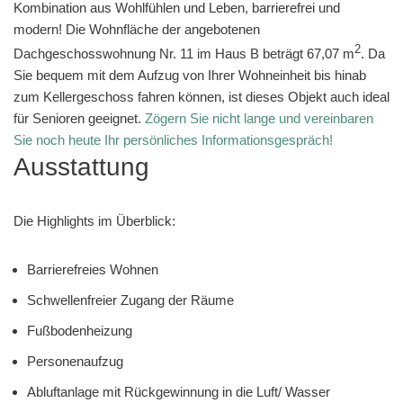
Kombination aus Wohlfühlen und Leben, barrierefrei und
modern! Die Wohnfläche der angebotenen
2
Dachgeschosswohnung Nr. 11 im Haus B beträgt 67,07 m
. Da
Sie bequem mit dem Aufzug von Ihrer Wohneinheit bis hinab
zum Kellergeschoss fahren können, ist dieses Objekt auch ideal
für Senioren geeignet.
Zögern Sie nicht lange und vereinbaren
Sie noch heute Ihr persönliches Informationsgespräch!
Ausstattung
Die Highlights im Überblick:
Barrierefreies Wohnen
Schwellenfreier Zugang der Räume
Fußbodenheizung
Personenaufzug
Abluftanlage mit Rückgewinnung in die Luft/ Wasser