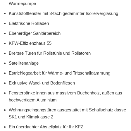
Wärmepumpe
Kunststofffenster mit 3-fach gedämmter Isolierverglasung
Elektrische Rollläden
Ebenerdiger Sanitärbereich
KFW-Effizienzhaus 55
Breitere Türen für Rollstühle und Rollatoren
Satellitenanlage
Estrichlegearbeit für Wärme- und Trittschalldämmung
Exklusive Wand- und Bodenfliesen
Fensterbänke innen aus massivem Buchenholz, außen aus
hochwertigem Aluminium
Wohnungseingangstüren ausgestattet mit Schallschutzklasse
SK1 und Klimaklasse 2
Ein überdachter Abstellplatz für Ihr KFZ