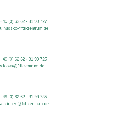
+49 (0) 62 62 - 81 99 727
u.nussko@fdl-zentrum.de
+49 (0) 62 62 - 81 99 725
y.kloss@fdl-zentrum.de
+49 (0) 62 62 - 81 99 735
a.reichert@fdl-zentrum.de