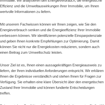
Immobilie. Wir analysieren den Energieverbrauch, die energetische
Effizienz und die Umweltauswirkungen Ihrer Immobilie, um Ihnen
wertvolle Informationen zu liefern.
Mit unserem Fachwissen können wir Ihnen zeigen, wie Sie den
Energieverbrauch senken und die Energieeffizienz Ihrer Immobilie
verbessern können. Wir identifizieren potenzielle Einsparpotenziale
und geben Ihnen konkrete Empfehlungen zur Optimierung. Damit
können Sie nicht nur die Energiekosten reduzieren, sondern auch
einen Beitrag zum Umweltschutz leisten.
Unser Ziel ist es, Ihnen einen aussagekräftigen Energieausweis zu
liefern, der Ihren individuellen Anforderungen entspricht. Wir erklären
Ihnen die Ergebnisse verständlich und stehen Ihnen für Fragen zur
Verfügung. Sie erhalten eine klare Übersicht über den energetischen
Zustand Ihrer Immobilie und können fundierte Entscheidungen
treffen.