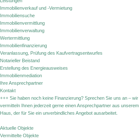
Leistungen
Immobilienverkauf und -Vermietung
Immobiliensuche
Immobilienvermittlung
Immobilienverwaltung
Wertermittlung
Immobilienfinanzierung
Veranlassung, Prüfung des Kaufvertragsentwurfes
Notarieller Beistand
Erstellung des Energieausweises
Immobilienmediation
Ihre Ansprechpartner
Kontakt
+++ Sie haben noch keine Finanzierung? Sprechen Sie uns an – wir
vermitteln Ihnen jederzeit gerne einen Ansprechpartner aus unserem
Haus, der für Sie ein unverbindliches Angebot ausarbeitet.
Aktuelle Objekte
Vermittelte Objekte