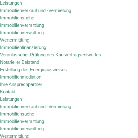
Leistungen
Immobilienverkauf und -Vermietung
Immobiliensuche
Immobilienvermittlung
Immobilienverwaltung
Wertermittlung
Immobilienfinanzierung
Veranlassung, Prüfung des Kaufvertragsentwurfes
Notarieller Beistand
Erstellung des Energieausweises
Immobilienmediation
Ihre Ansprechpartner
Kontakt
Leistungen
Immobilienverkauf und -Vermietung
Immobiliensuche
Immobilienvermittlung
Immobilienverwaltung
Wertermittlung