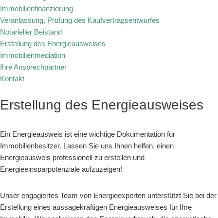
Immobilienfinanzierung
Veranlassung, Prüfung des Kaufvertragsentwurfes
Notarieller Beistand
Erstellung des Energieausweises
Immobilienmediation
Ihre Ansprechpartner
Kontakt
Erstellung des Energieausweises
Ein Energieausweis ist eine wichtige Dokumentation für
Immobilienbesitzer. Lassen Sie uns Ihnen helfen, einen
Energieausweis professionell zu erstellen und
Energieeinsparpotenziale aufzuzeigen!
Unser engagiertes Team von Energieexperten unterstützt Sie bei der
Erstellung eines aussagekräftigen Energieausweises für Ihre