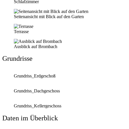
Schlafzimmer
Seitenansicht mit Blick auf den Garten
Terrasse
Ausblick auf Brombach
Grundrisse
Grundriss_Erdgeschoß
Grundriss_Dachgeschoss
Grundriss_Kellergeschoss
Daten im Überblick