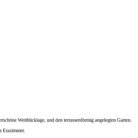
rschöne Weitblicklage, und den terrassenförmig angelegten Garten.
s Esszimmer.