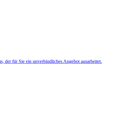
 der für Sie ein unverbindliches Angebot ausarbeitet.