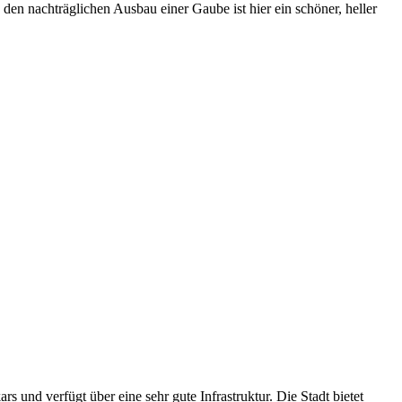
n nachträglichen Ausbau einer Gaube ist hier ein schöner, heller
und verfügt über eine sehr gute Infrastruktur. Die Stadt bietet