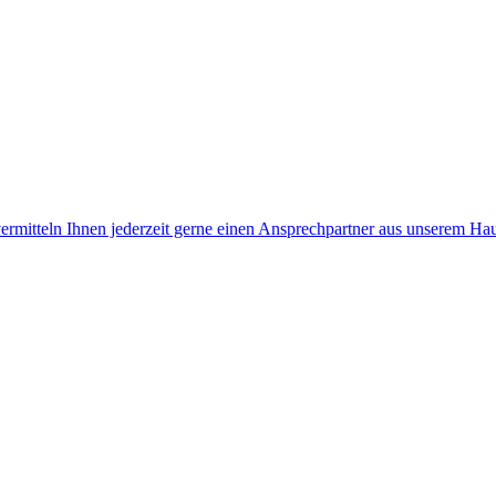
rmitteln Ihnen jederzeit gerne einen Ansprechpartner aus unserem Haus,