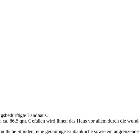
gsbedürftigte Landhaus.
n ca. 86,5 qm. Gefallen wird Ihnen das Haus vor allem durch die wunde
mütliche Stunden, eine geräumige Einbauküche sowie ein angrenzende