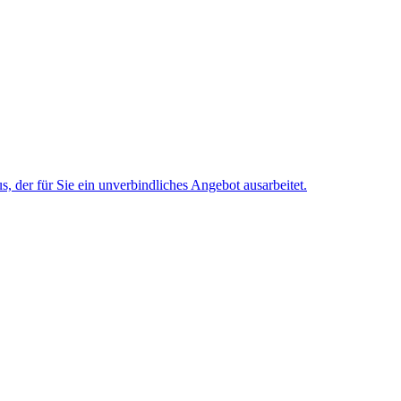
 der für Sie ein unverbindliches Angebot ausarbeitet.