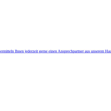
rmitteln Ihnen jederzeit gerne einen Ansprechpartner aus unserem Haus,