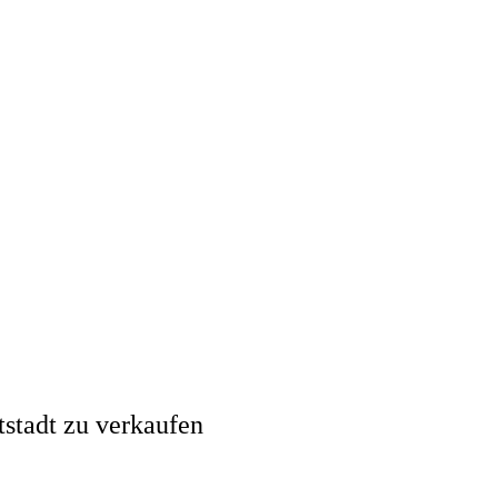
stadt zu verkaufen