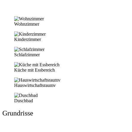
Wohnzimmer
Kinderzimmer
Schlafzimmer
Küche mit Essbereich
Hauswirtschaftsraumv
Duschbad
Grundrisse