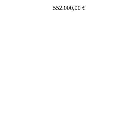
552.000,00 €