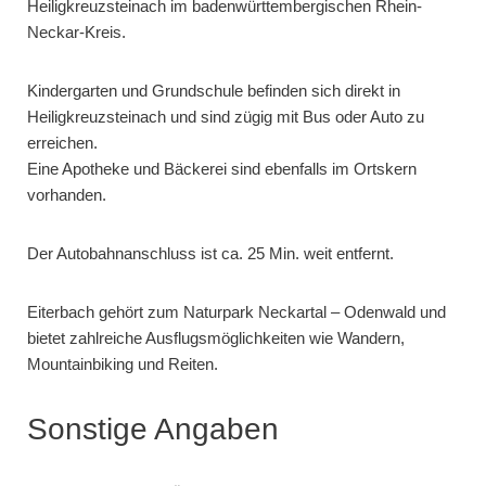
Heiligkreuzsteinach im badenwürttembergischen Rhein-
Neckar-Kreis.
Kindergarten und Grundschule befinden sich direkt in
Heiligkreuzsteinach und sind zügig mit Bus oder Auto zu
erreichen.
Eine Apotheke und Bäckerei sind ebenfalls im Ortskern
vorhanden.
Der Autobahnanschluss ist ca. 25 Min. weit entfernt.
Eiterbach gehört zum Naturpark Neckartal – Odenwald und
bietet zahlreiche Ausflugsmöglichkeiten wie Wandern,
Mountainbiking und Reiten.
Sonstige Angaben