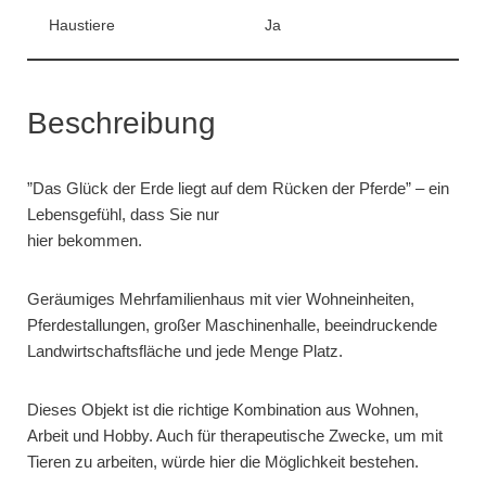
Haustiere
Ja
Beschreibung
”Das Glück der Erde liegt auf dem Rücken der Pferde” – ein
Lebensgefühl, dass Sie nur
hier bekommen.
Geräumiges Mehrfamilienhaus mit vier Wohneinheiten,
Pferdestallungen, großer Maschinenhalle, beeindruckende
Landwirtschaftsfläche und jede Menge Platz.
Dieses Objekt ist die richtige Kombination aus Wohnen,
Arbeit und Hobby. Auch für therapeutische Zwecke, um mit
Tieren zu arbeiten, würde hier die Möglichkeit bestehen.