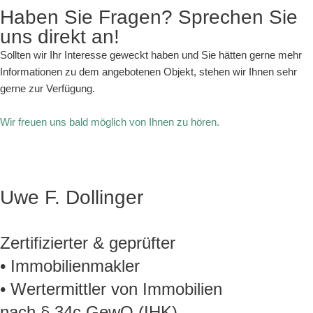
Haben Sie Fragen? Sprechen Sie
uns direkt an!
Sollten wir Ihr Interesse geweckt haben und Sie hätten gerne mehr
Informationen zu dem angebotenen Objekt, stehen wir Ihnen sehr
gerne zur Verfügung.
Wir freuen uns bald möglich von Ihnen zu hören.
Uwe F. Dollinger
Zertifizierter & geprüfter
• Immobilienmakler
• Wertermittler von Immobilien
nach § 34c GewO (IHK)