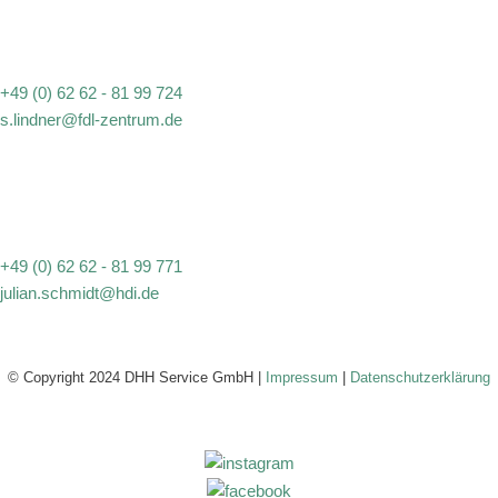
+49 (0) 62 62 - 81 99 724
s.lindner@fdl-zentrum.de
+49 (0) 62 62 - 81 99 771
julian.schmidt@hdi.de
© Copyright 2024 DHH Service GmbH |
Impressum
|
Datenschutzerklärung