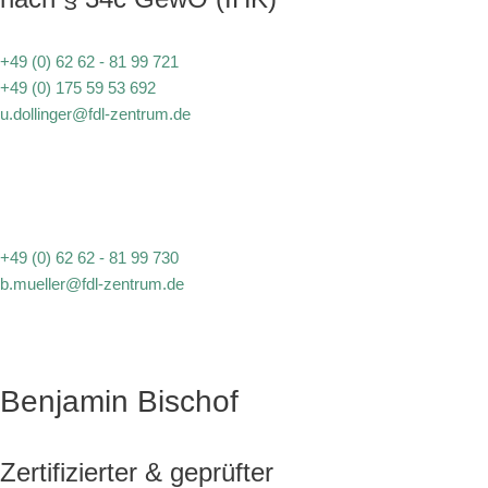
+49 (0) 62 62 - 81 99 721
+49 (0) 175 59 53 692
u.dollinger@fdl-zentrum.de
+49 (0) 62 62 - 81 99 730
b.mueller@fdl-zentrum.de
Benjamin Bischof
Zertifizierter & geprüfter