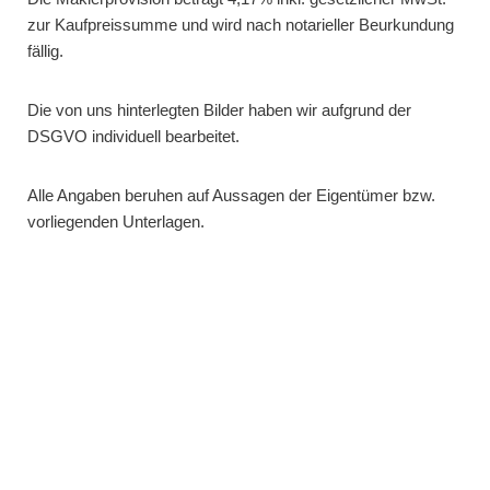
zur Kaufpreissumme und wird nach notarieller Beurkundung
fällig.
Die von uns hinterlegten Bilder haben wir aufgrund der
DSGVO individuell bearbeitet.
Alle Angaben beruhen auf Aussagen der Eigentümer bzw.
vorliegenden Unterlagen.