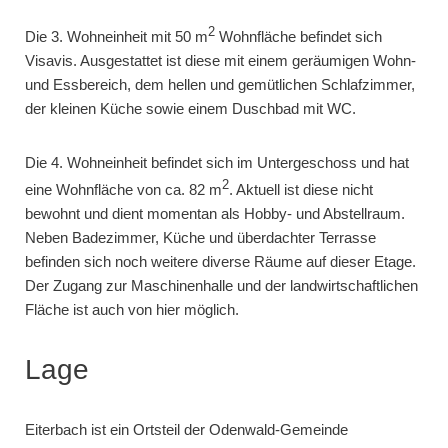
2
Die 3. Wohneinheit mit 50 m
Wohnfläche befindet sich
Visavis. Ausgestattet ist diese mit einem geräumigen Wohn-
und Essbereich, dem hellen und gemütlichen Schlafzimmer,
der kleinen Küche sowie einem Duschbad mit WC.
Die 4. Wohneinheit befindet sich im Untergeschoss und hat
2
eine Wohnfläche von ca. 82 m
. Aktuell ist diese nicht
bewohnt und dient momentan als Hobby- und Abstellraum.
Neben Badezimmer, Küche und überdachter Terrasse
befinden sich noch weitere diverse Räume auf dieser Etage.
Der Zugang zur Maschinenhalle und der landwirtschaftlichen
Fläche ist auch von hier möglich.
Lage
Eiterbach ist ein Ortsteil der Odenwald-Gemeinde