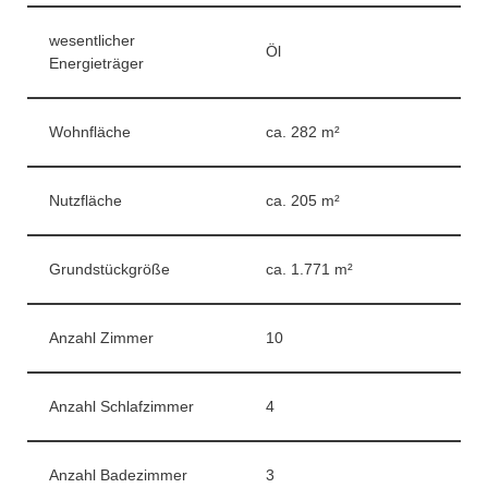
wesentlicher
Öl
Energieträger
Wohnfläche
ca. 282 m²
Nutzfläche
ca. 205 m²
Grundstückgröße
ca. 1.771 m²
Anzahl Zimmer
10
Anzahl Schlafzimmer
4
Anzahl Badezimmer
3