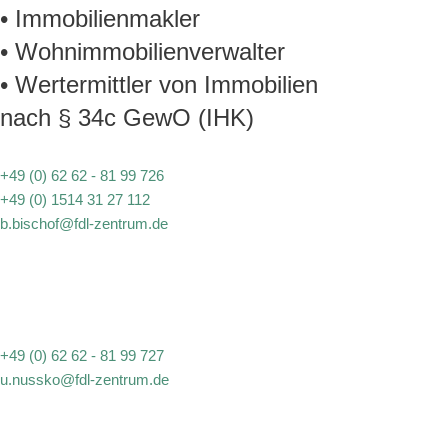
• Immobilienmakler
• Wohnimmobilienverwalter
• Wertermittler von Immobilien
nach § 34c GewO (IHK)
+49 (0) 62 62 - 81 99 726
+49 (0) 1514 31 27 112
b.bischof@fdl-zentrum.de
+49 (0) 62 62 - 81 99 727
u.nussko@fdl-zentrum.de