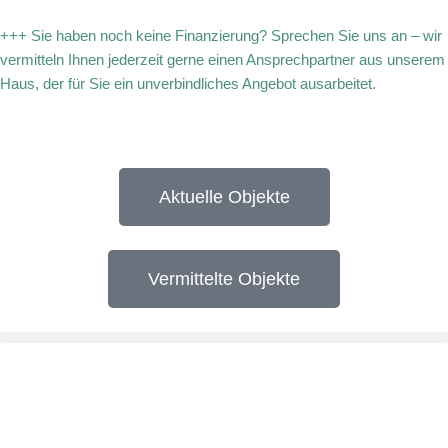
+++ Sie haben noch keine Finanzierung? Sprechen Sie uns an – wir
Zum
vermitteln Ihnen jederzeit gerne einen Ansprechpartner aus unserem
Inhalt
Haus, der für Sie ein unverbindliches Angebot ausarbeitet.
springen
Aktuelle Objekte
Vermittelte Objekte