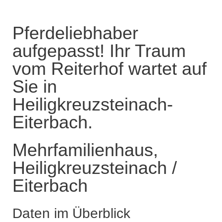
Pferdeliebhaber
aufgepasst! Ihr Traum
vom Reiterhof wartet auf
Sie in
Heiligkreuzsteinach-
Eiterbach.
Mehrfamilienhaus,
Heiligkreuzsteinach /
Eiterbach
Daten im Überblick