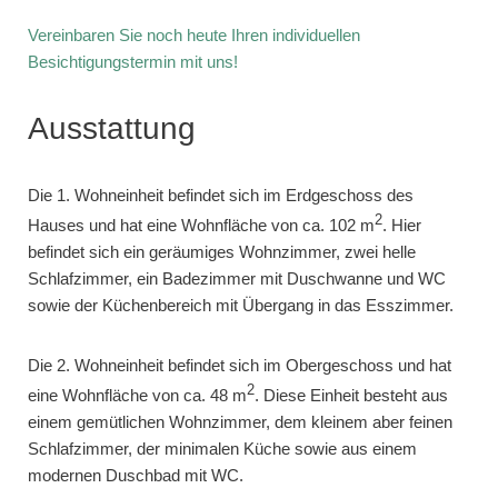
Vereinbaren Sie noch heute Ihren individuellen
Besichtigungstermin mit uns!
Ausstattung
Die 1. Wohneinheit befindet sich im Erdgeschoss des
2
Hauses und hat eine Wohnfläche von ca. 102 m
. Hier
befindet sich ein geräumiges Wohnzimmer, zwei helle
Schlafzimmer, ein Badezimmer mit Duschwanne und WC
sowie der Küchenbereich mit Übergang in das Esszimmer.
Die 2. Wohneinheit befindet sich im Obergeschoss und hat
2
eine Wohnfläche von ca. 48 m
. Diese Einheit besteht aus
einem gemütlichen Wohnzimmer, dem kleinem aber feinen
Schlafzimmer, der minimalen Küche sowie aus einem
modernen Duschbad mit WC.