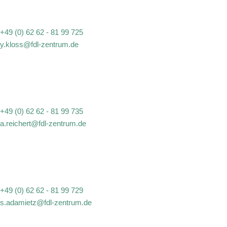
+49 (0) 62 62 - 81 99 725
y.kloss@fdl-zentrum.de
+49 (0) 62 62 - 81 99 735
a.reichert@fdl-zentrum.de
+49 (0) 62 62 - 81 99 729
s.adamietz@fdl-zentrum.de